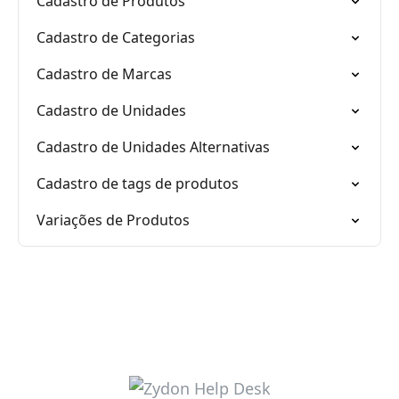
Cadastro de Produtos
Cadastro de Categorias
Cadastro de Marcas
Cadastro de Unidades
Cadastro de Unidades Alternativas
Cadastro de tags de produtos
Variações de Produtos