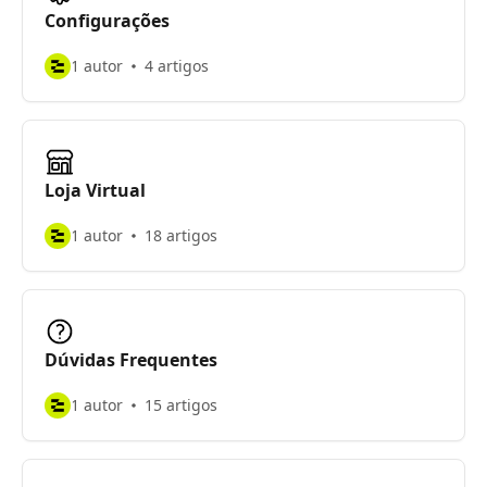
Configurações
1 autor
4 artigos
Loja Virtual
1 autor
18 artigos
Dúvidas Frequentes
1 autor
15 artigos