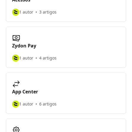
1 autor
3 artigos
Zydon Pay
1 autor
4 artigos
App Center
1 autor
6 artigos