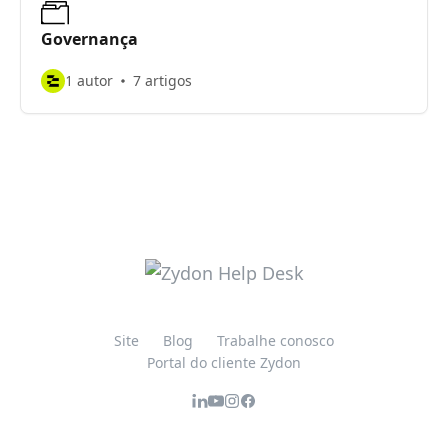
Governança
1 autor
7 artigos
Site
Blog
Trabalhe conosco
Portal do cliente Zydon