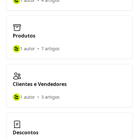
1 autor
4 artigos
Produtos
1 autor
7 artigos
Clientes e Vendedores
1 autor
3 artigos
Descontos