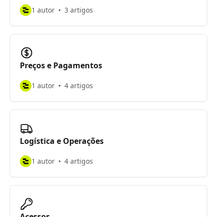
1 autor
3 artigos
Preços e Pagamentos
1 autor
4 artigos
Logística e Operações
1 autor
4 artigos
Acessos