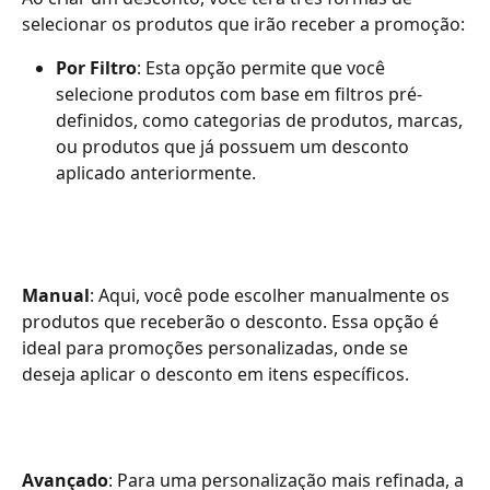
selecionar os produtos que irão receber a promoção:
Por Filtro
: Esta opção permite que você 
selecione produtos com base em filtros pré-
definidos, como categorias de produtos, marcas, 
ou produtos que já possuem um desconto 
aplicado anteriormente.
Manual
: Aqui, você pode escolher manualmente os 
produtos que receberão o desconto. Essa opção é 
ideal para promoções personalizadas, onde se 
deseja aplicar o desconto em itens específicos.
Avançado
: Para uma personalização mais refinada, a 