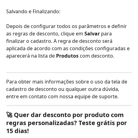
Salvando e Finalizando:
Depois de configurar todos os parâmetros e definir 
as regras de desconto, clique em 
Salvar
 para 
finalizar o cadastro. A regra de desconto será 
aplicada de acordo com as condições configuradas e 
aparecerá na lista de 
Produtos
 com desconto.
Para obter mais informações sobre o uso da tela de 
cadastro de desconto ou qualquer outra dúvida, 
entre em contato com nossa equipe de suporte.
🚀 Quer dar desconto por produto com 
regras personalizadas? Teste grátis por 
15 dias!