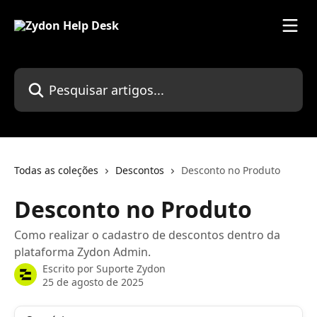
Passar para o conteúdo principal
Pesquisar artigos...
Todas as coleções
Descontos
Desconto no Produto
Desconto no Produto
Como realizar o cadastro de descontos dentro da
plataforma Zydon Admin.
Escrito por
Suporte Zydon
25 de agosto de 2025