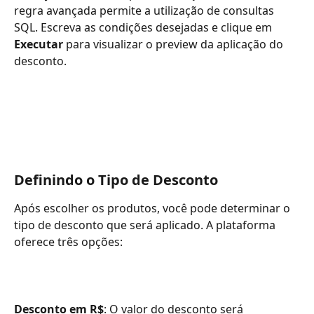
regra avançada permite a utilização de consultas 
SQL. Escreva as condições desejadas e clique em 
Executar
 para visualizar o preview da aplicação do 
desconto.
Definindo o Tipo de Desconto
Após escolher os produtos, você pode determinar o 
tipo de desconto que será aplicado. A plataforma 
oferece três opções:
Desconto em R$
: O valor do desconto será 