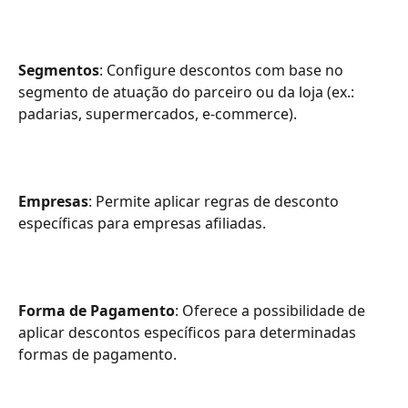
Segmentos
: Configure descontos com base no 
segmento de atuação do parceiro ou da loja (ex.: 
padarias, supermercados, e-commerce).
Empresas
: Permite aplicar regras de desconto 
específicas para empresas afiliadas.
Forma de Pagamento
: Oferece a possibilidade de 
aplicar descontos específicos para determinadas 
formas de pagamento. 