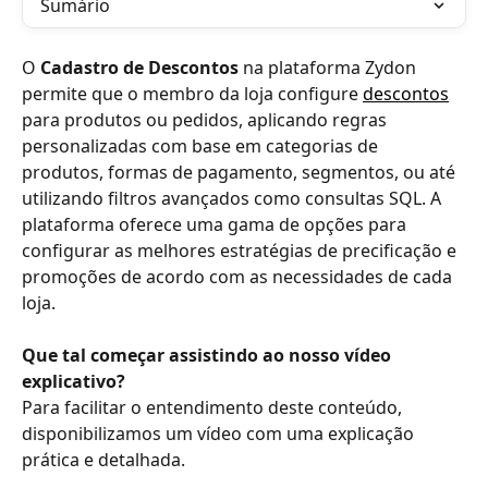
Sumário
O 
Cadastro de Descontos
 na plataforma Zydon 
permite que o membro da loja configure 
descontos
para produtos ou pedidos, aplicando regras 
personalizadas com base em categorias de 
produtos, formas de pagamento, segmentos, ou até 
utilizando filtros avançados como consultas SQL. A 
plataforma oferece uma gama de opções para 
configurar as melhores estratégias de precificação e 
promoções de acordo com as necessidades de cada 
loja. 
Que tal começar assistindo ao nosso vídeo 
explicativo?
Para facilitar o entendimento deste conteúdo, 
disponibilizamos um vídeo com uma explicação 
prática e detalhada.