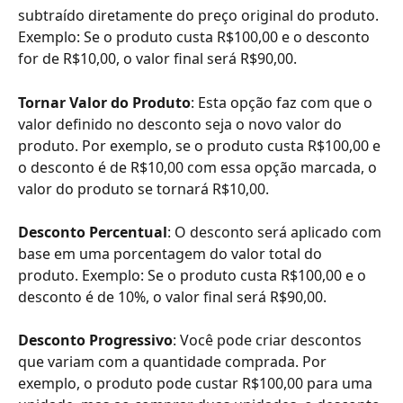
subtraído diretamente do preço original do produto. 
Exemplo: Se o produto custa R$100,00 e o desconto 
for de R$10,00, o valor final será R$90,00. 
Tornar Valor do Produto
: Esta opção faz com que o 
valor definido no desconto seja o novo valor do 
produto. Por exemplo, se o produto custa R$100,00 e 
o desconto é de R$10,00 com essa opção marcada, o 
valor do produto se tornará R$10,00.
Desconto Percentual
: O desconto será aplicado com 
base em uma porcentagem do valor total do 
produto. Exemplo: Se o produto custa R$100,00 e o 
desconto é de 10%, o valor final será R$90,00.
Desconto Progressivo
: Você pode criar descontos 
que variam com a quantidade comprada. Por 
exemplo, o produto pode custar R$100,00 para uma 