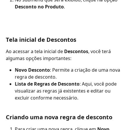
Desconto no Produto
.
Tela inicial de Descontos
Ao acessar a tela inicial de 
Descontos
, você terá 
algumas opções importantes:
Novo Desconto
: Permite a criação de uma nova 
regra de desconto.
Lista de Regras de Desconto
: Aqui, você pode 
visualizar as regras já existentes e editar ou 
excluir conforme necessário.
Criando uma nova regra de desconto
Para criar uma nova regra, clique em 
Novo 