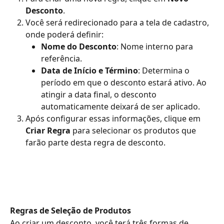
Desconto
.
Você será redirecionado para a tela de cadastro, 
onde poderá definir:
Nome do Desconto
: Nome interno para 
referência.
Data de Início e Término
: Determina o 
período em que o desconto estará ativo. Ao 
atingir a data final, o desconto 
automaticamente deixará de ser aplicado.
Após configurar essas informações, clique em 
Criar Regra
 para selecionar os produtos que 
farão parte desta regra de desconto.
Regras de Seleção de Produtos
Ao criar um desconto, você terá três formas de 