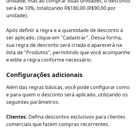
unidade, mas ao comprar duas unidades, o desconto 
será de 10%, totalizando R$180,00 (R$90,00 por 
unidade).
Após definir a regra e a quantidade de desconto a 
ser aplicado, clique em "Cadastrar". Dessa forma, 
sua regra de desconto será criada e aparecerá na 
lista de "Produtos", permitindo que você acompanhe 
e edite a regra conforme necessário.
​ 
Configurações adicionais
Além das regras básicas, você pode configurar como 
e para quem o desconto será aplicado, utilizando os 
seguintes parâmetros:
Clientes
: Defina descontos exclusivos para clientes 
comerciais que fazem compras recorrentes.